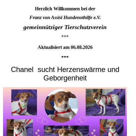
Herzlich Willkommen bei der
Franz von Assisi Hundenothilfe e.V.
gemeinnütziger Tierschutzverein
***
Aktualisiert am 06.08.2026
***
Chanel sucht Herzenswärme und
Geborgenheit