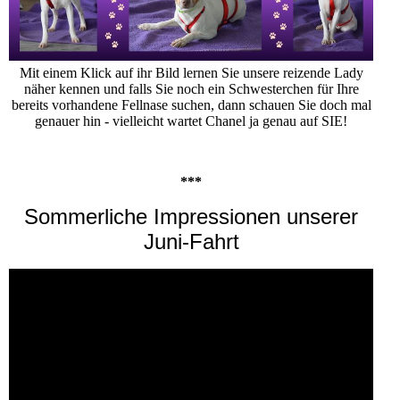
Mit einem Klick auf ihr Bild lernen Sie unsere reizende Lady
näher kennen und falls Sie noch ein Schwesterchen für Ihre
bereits vorhandene Fellnase suchen, dann schauen Sie doch mal
genauer hin - vielleicht wartet Chanel ja genau auf SIE!
***
Sommerliche Impressionen unserer
Juni-Fahrt