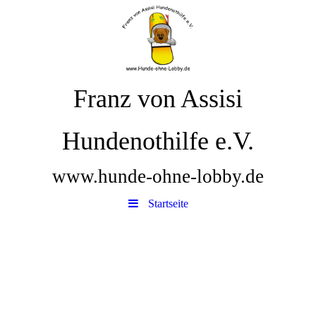
Franz von Assisi
Hundenothilfe e.V.
www.hunde-ohne-lobby.de
Startseite