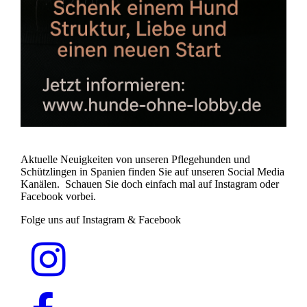
Aktuelle Neuigkeiten von unseren Pflegehunden und
Schützlingen in Spanien finden Sie auf unseren Social Media
Kanälen. Schauen Sie doch einfach mal auf Instagram oder
Facebook vorbei.
Folge uns auf Instagram & Facebook