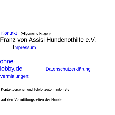
Kontakt
(Allgemeine Fragen)
Franz von Assisi Hundenothilfe e.V.
I
mpressum
ohne-
lobby.de
Datenschutzerklärung
Vermittlungen:
Kontaktpersonen und Telefonzeiten finden Sie
auf den Vermittlungsseiten der Hunde