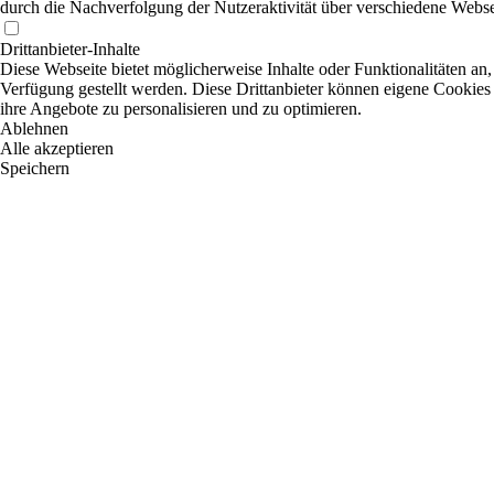
durch die Nachverfolgung der Nutzeraktivität über verschiedene Webse
Drittanbieter-Inhalte
Diese Webseite bietet möglicherweise Inhalte oder Funktionalitäten an,
Verfügung gestellt werden. Diese Drittanbieter können eigene Cookies 
ihre Angebote zu personalisieren und zu optimieren.
Ablehnen
Alle akzeptieren
Speichern