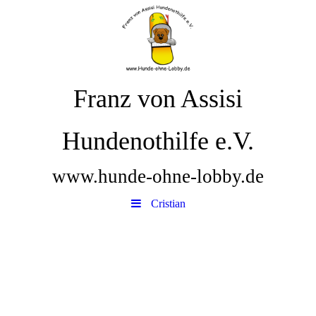
Franz von Assisi
Hundenothilfe e.V.
www.hunde-ohne-lobby.de
Cristian