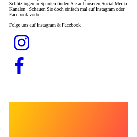
Schützlingen in Spanien finden Sie auf unseren Social Media
Kanälen. Schauen Sie doch einfach mal auf Instagram oder
Facebook vorbei.
Folge uns auf Instagram & Facebook