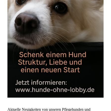
Aktuelle Neuigkeiten von unseren Pflegehunden und