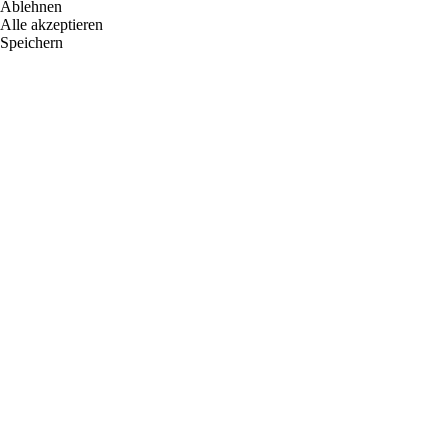
Ablehnen
Alle akzeptieren
Speichern