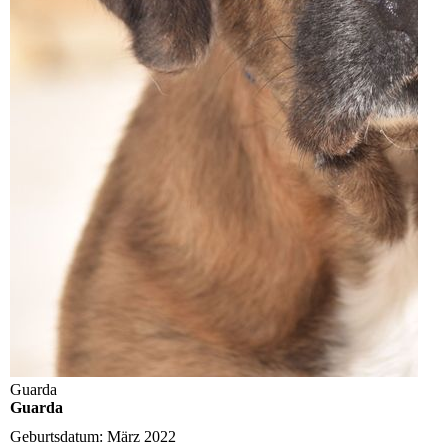
Guarda
Guarda
Geburtsdatum:
März 2022