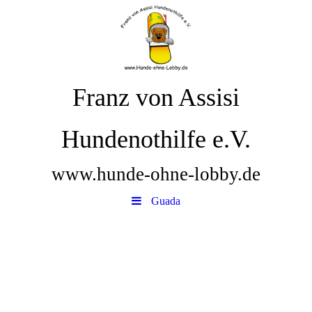
Franz von Assisi
Hundenothilfe e.V.
www.hunde-ohne-lobby.de
Guada