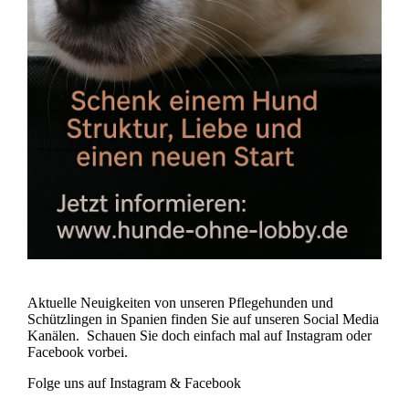
Aktuelle Neuigkeiten von unseren Pflegehunden und
Schützlingen in Spanien finden Sie auf unseren Social Media
Kanälen. Schauen Sie doch einfach mal auf Instagram oder
Facebook vorbei.
Folge uns auf Instagram & Facebook