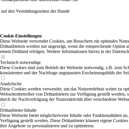
auf den Vermittlungsseiten der Hunde
Cookie-Einstellungen
Diese Webseite verwendet Cookies, um Besuchern ein optimales Nutzer
Drittanbietern werden nur angezeigt, wenn die entsprechende Option ak
einem Drittland erfolgen. Weitere Informationen hierzu in der Datensc
Technisch notwendige
Diese Cookies sind zum Betrieb der Webseite notwendig, z.B. zum Sch
konsistenten und der Nachfrage angepassten Erscheinungsbilds der Sei
Analytische
Diese Cookies werden verwendet, um das Nutzererlebnis weiter zu optim
Webseitenbetreiber von Drittanbietern zur Verfügung gestellt werden, 
durch die Nachverfolgung der Nutzeraktivität über verschiedene Webse
Drittanbieter-Inhalte
Diese Webseite bietet möglicherweise Inhalte oder Funktionalitäten an,
Verfügung gestellt werden. Diese Drittanbieter können eigene Cookies 
ihre Angebote zu personalisieren und zu optimieren.