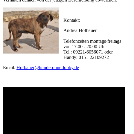
Kontakt:
Andrea Hofbauer
Telefonzeiten montags-freitags
von 17.00 - 20.00 Uhr
Tel.: 09221-6056071 oder
Handy: 0151-22109272
Email:
Hofbauer@hunde-ohne-lobby.de