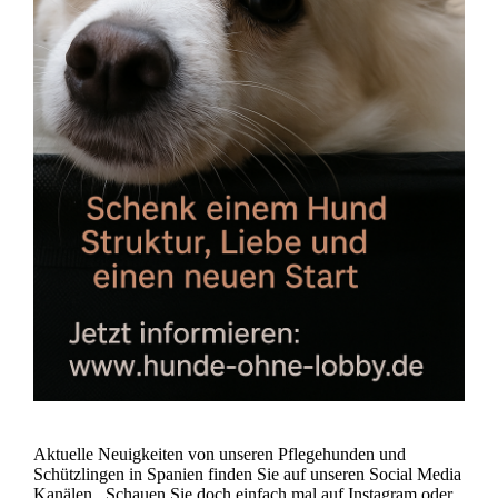
Aktuelle Neuigkeiten von unseren Pflegehunden und
Schützlingen in Spanien finden Sie auf unseren Social Media
Kanälen. Schauen Sie doch einfach mal auf Instagram oder