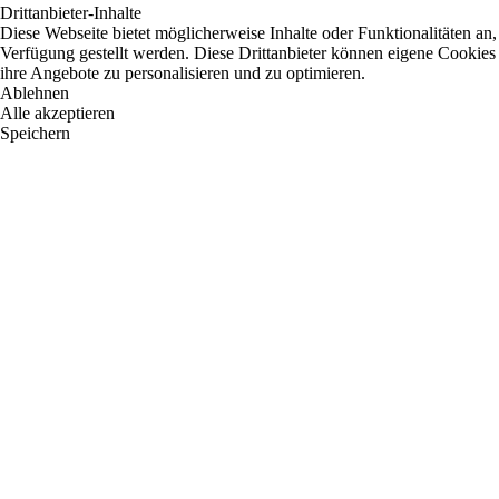
Drittanbieter-Inhalte
Diese Webseite bietet möglicherweise Inhalte oder Funktionalitäten an,
Verfügung gestellt werden. Diese Drittanbieter können eigene Cookies 
ihre Angebote zu personalisieren und zu optimieren.
Ablehnen
Alle akzeptieren
Speichern