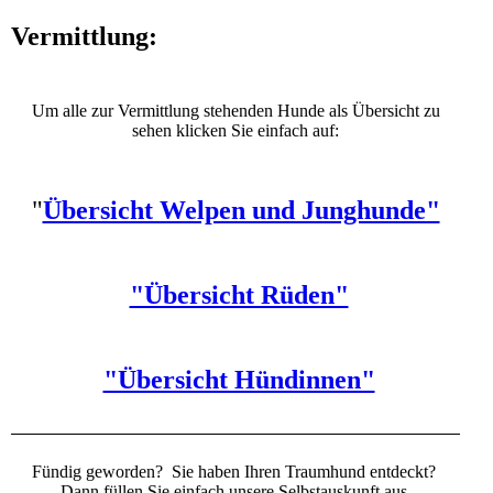
Vermittlung:
Um alle zur Vermittlung stehenden Hunde als Übersicht zu
sehen klicken Sie einfach auf:
"
Übersicht Welpen und Junghunde"
"Übersicht Rüden"
"Übersicht Hündinnen"
Fündig geworden? Sie haben Ihren Traumhund entdeckt?
Dann füllen Sie einfach unsere Selbstauskunft aus.