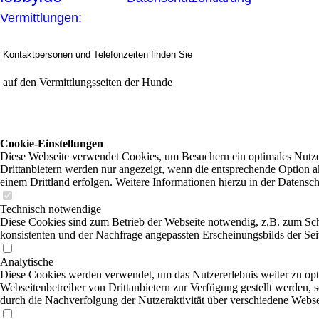
Vermittlungen:
Kontaktpersonen und Telefonzeiten finden Sie
auf den Vermittlungsseiten der Hunde
Cookie-Einstellungen
Diese Webseite verwendet Cookies, um Besuchern ein optimales Nutzer
Drittanbietern werden nur angezeigt, wenn die entsprechende Option ak
einem Drittland erfolgen. Weitere Informationen hierzu in der Datensc
Technisch notwendige
Diese Cookies sind zum Betrieb der Webseite notwendig, z.B. zum Sch
konsistenten und der Nachfrage angepassten Erscheinungsbilds der Sei
Analytische
Diese Cookies werden verwendet, um das Nutzererlebnis weiter zu optim
Webseitenbetreiber von Drittanbietern zur Verfügung gestellt werden, 
durch die Nachverfolgung der Nutzeraktivität über verschiedene Webse