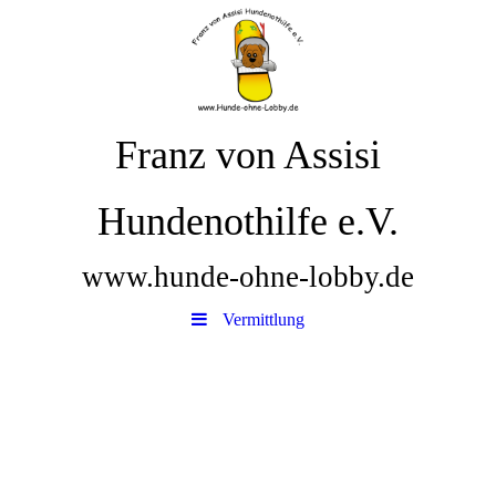
Franz von Assisi
Hundenothilfe e.V.
www.hunde-ohne-lobby.de
Vermittlung