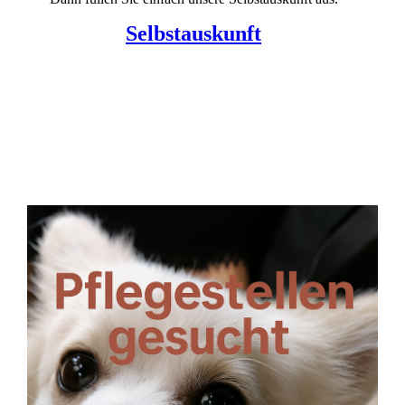
Selbstauskunft