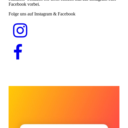
Facebook vorbei.
Folge uns auf Instagram & Facebook