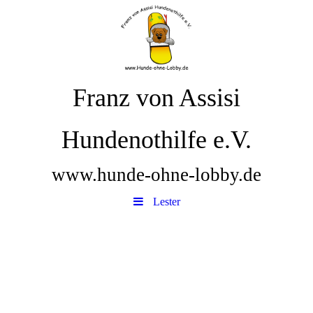
Franz von Assisi
Hundenothilfe e.V.
www.hunde-ohne-lobby.de
Lester