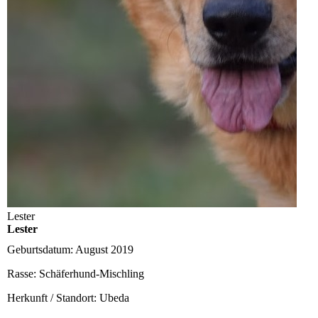
Lester
Lester
Geburtsdatum:
August 2019
Rasse:
Schäferhund-Mischling
Herkunft / Standort:
Ubeda