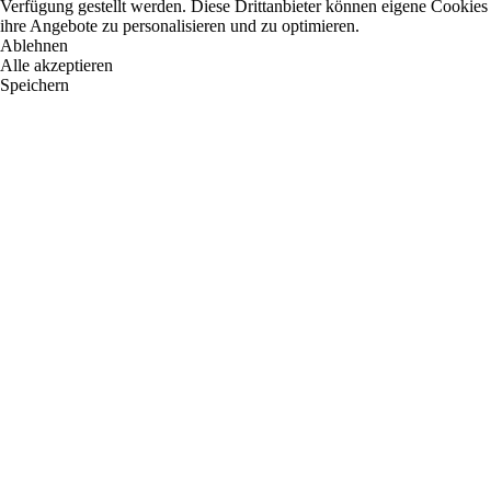
Verfügung gestellt werden. Diese Drittanbieter können eigene Cookies 
ihre Angebote zu personalisieren und zu optimieren.
Ablehnen
Alle akzeptieren
Speichern