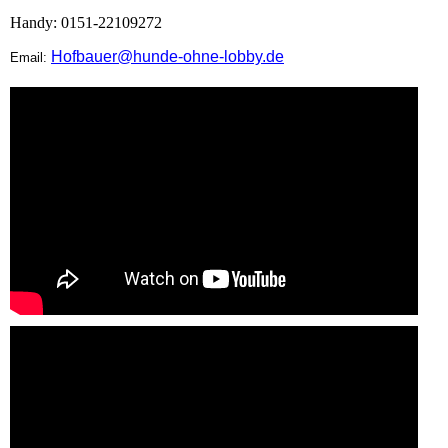
Handy: 0151-22109272
Hofbauer@hunde-ohne-lobby.de
Email: