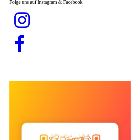
Folge uns auf Instagram & Facebook