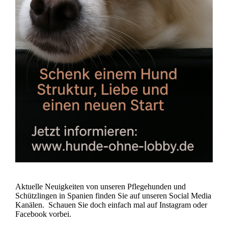
Aktuelle Neuigkeiten von unseren Pflegehunden und
Schützlingen in Spanien finden Sie auf unseren Social Media
Kanälen. Schauen Sie doch einfach mal auf Instagram oder
Facebook vorbei.