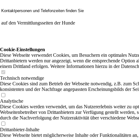
Kontaktpersonen und Telefonzeiten finden Sie
auf den Vermittlungsseiten der Hunde
Cookie-Einstellungen
Diese Webseite verwendet Cookies, um Besuchern ein optimales Nutzer
Drittanbietern werden nur angezeigt, wenn die entsprechende Option ak
einem Drittland erfolgen. Weitere Informationen hierzu in der Datensc
Technisch notwendige
Diese Cookies sind zum Betrieb der Webseite notwendig, z.B. zum Sch
konsistenten und der Nachfrage angepassten Erscheinungsbilds der Sei
Analytische
Diese Cookies werden verwendet, um das Nutzererlebnis weiter zu optim
Webseitenbetreiber von Drittanbietern zur Verfügung gestellt werden, 
durch die Nachverfolgung der Nutzeraktivität über verschiedene Webse
Drittanbieter-Inhalte
Diese Webseite bietet möglicherweise Inhalte oder Funktionalitäten an,