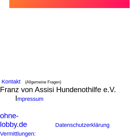
Kontakt
(Allgemeine Fragen)
Franz von Assisi Hundenothilfe e.V.
I
mpressum
ohne-
lobby.de
Datenschutzerklärung
Vermittlungen: