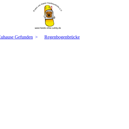
Zuhause Gefunden
Regenbogenbrücke