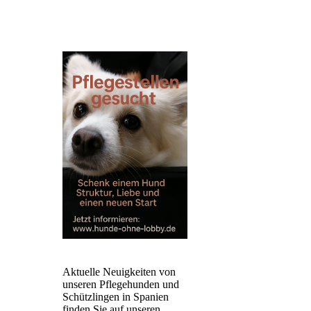
Aktuelle Neuigkeiten von
unseren Pflegehunden und
Schützlingen in Spanien
finden Sie auf unseren