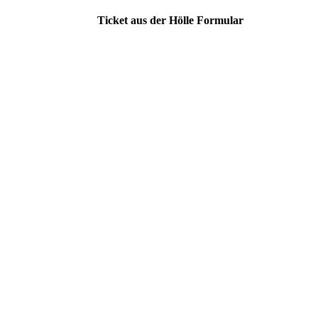
Ticket aus der Hölle Formular