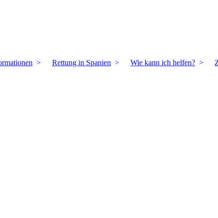
ormationen
Rettung in Spanien
Wie kann ich helfen?