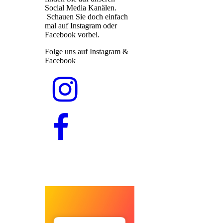
Social Media Kanälen.
Schauen Sie doch einfach
mal auf Instagram oder
Facebook vorbei.
Folge uns auf Instagram &
Facebook