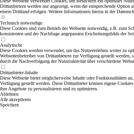
Diese Webseite verwendet Cookies, um Besuchern ein optimales Nutzer
Drittanbietern werden nur angezeigt, wenn die entsprechende Option ak
einem Drittland erfolgen. Weitere Informationen hierzu in der Datensc
Technisch notwendige
Diese Cookies sind zum Betrieb der Webseite notwendig, z.B. zum Sch
konsistenten und der Nachfrage angepassten Erscheinungsbilds der Sei
Analytische
Diese Cookies werden verwendet, um das Nutzererlebnis weiter zu optim
Webseitenbetreiber von Drittanbietern zur Verfügung gestellt werden, 
durch die Nachverfolgung der Nutzeraktivität über verschiedene Webse
Drittanbieter-Inhalte
Diese Webseite bietet möglicherweise Inhalte oder Funktionalitäten an,
Verfügung gestellt werden. Diese Drittanbieter können eigene Cookies 
ihre Angebote zu personalisieren und zu optimieren.
Ablehnen
Alle akzeptieren
Speichern