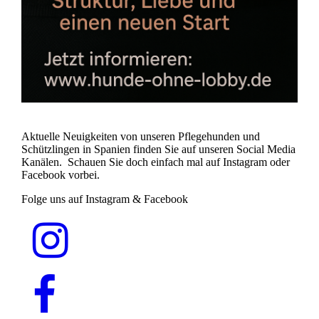
Aktuelle Neuigkeiten von unseren Pflegehunden und
Schützlingen in Spanien finden Sie auf unseren Social Media
Kanälen. Schauen Sie doch einfach mal auf Instagram oder
Facebook vorbei.
Folge uns auf Instagram & Facebook